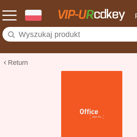
Return